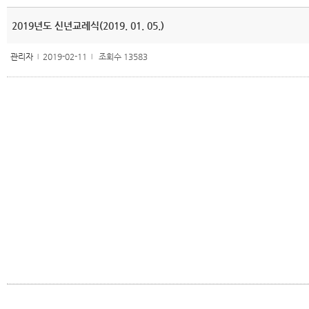
2019년도 신년교례식(2019. 01. 05.)
관리자
2019-02-11
조회수 13583
l
l