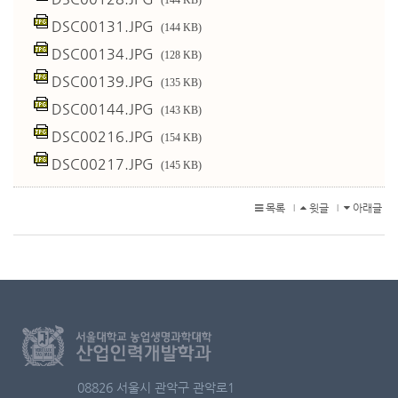
(144 KB)
DSC00131.JPG
(144 KB)
DSC00134.JPG
(128 KB)
DSC00139.JPG
(135 KB)
DSC00144.JPG
(143 KB)
DSC00216.JPG
(154 KB)
DSC00217.JPG
(145 KB)
목록
윗글
아래글
l
l
08826 서울시 관악구 관악로1