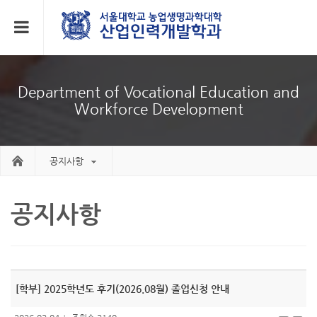
Department of Vocational Education and
Workforce Development
공지사항
공지사항
[학부] 2025학년도 후기(2026.08월) 졸업신청 안내